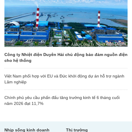
Công ty Nhiệt điện Duyên Hải chủ động bảo đảm nguồn điện
cho hệ thống
Việt Nam phối hợp với EU và Đức khởi động dự án hỗ trợ ngành
Lâm nghiệp
Chính phủ yêu cầu phấn đấu tăng trưởng kinh tế 6 tháng cuối
năm 2026 đạt 11,7%
Nhịp sống kinh doanh
Thị trường