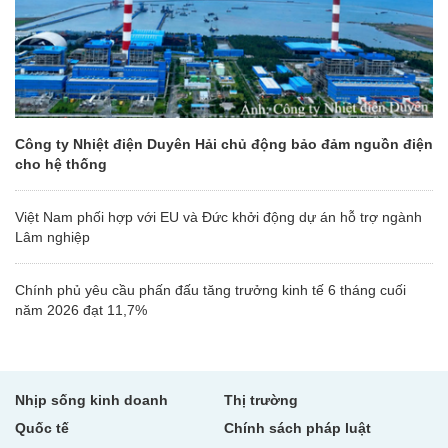
Công ty Nhiệt điện Duyên Hải chủ động bảo đảm nguồn điện
cho hệ thống
Việt Nam phối hợp với EU và Đức khởi động dự án hỗ trợ ngành
Lâm nghiệp
Chính phủ yêu cầu phấn đấu tăng trưởng kinh tế 6 tháng cuối
năm 2026 đạt 11,7%
Nhịp sống kinh doanh
Thị trường
Quốc tế
Chính sách pháp luật