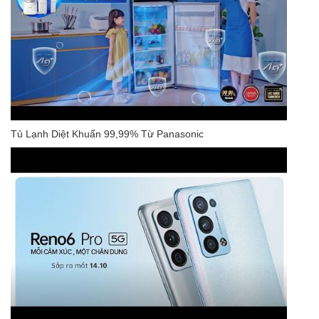
Tủ Lạnh Diệt Khuẩn 99,99% Từ Panasonic