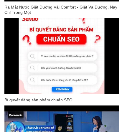
Ra Mắt Nước Giặt Dưỡng Vải Comfort - Giặt Và Dưỡng, Nay
Chỉ Trong Một
Bí quyết đăng sản phẩm chuẩn SEO