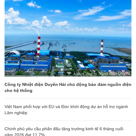
Công ty Nhiệt điện Duyên Hải chủ động bảo đảm nguồn điện
cho hệ thống
Việt Nam phối hợp với EU và Đức khởi động dự án hỗ trợ ngành
Lâm nghiệp
Chính phủ yêu cầu phấn đấu tăng trưởng kinh tế 6 tháng cuối
năm 2026 đạt 11,7%