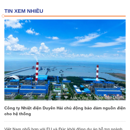
TIN XEM NHIỀU
Công ty Nhiệt điện Duyên Hải chủ động bảo đảm nguồn điện
cho hệ thống
Việt Nam phối hợp với EU và Đức khởi động dự án hỗ trợ ngành