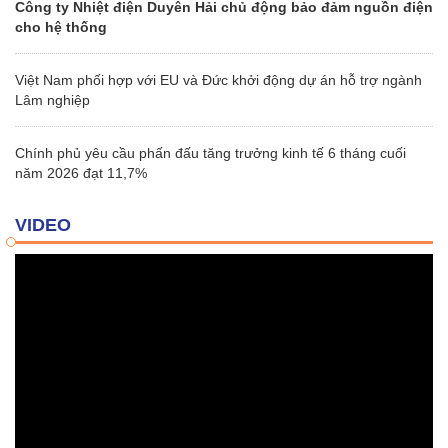
Công ty Nhiệt điện Duyên Hải chủ động bảo đảm nguồn điện
cho hệ thống
Việt Nam phối hợp với EU và Đức khởi động dự án hỗ trợ ngành
Lâm nghiệp
Chính phủ yêu cầu phấn đấu tăng trưởng kinh tế 6 tháng cuối
năm 2026 đạt 11,7%
VIDEO