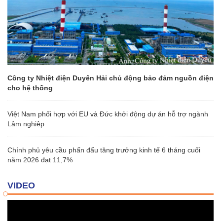
Công ty Nhiệt điện Duyên Hải chủ động bảo đảm nguồn điện
cho hệ thống
Việt Nam phối hợp với EU và Đức khởi động dự án hỗ trợ ngành
Lâm nghiệp
Chính phủ yêu cầu phấn đấu tăng trưởng kinh tế 6 tháng cuối
năm 2026 đạt 11,7%
VIDEO