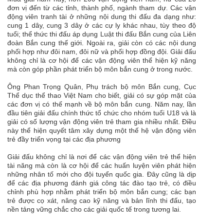
đơn vị đến từ các tỉnh, thành phố, ngành tham dự. Các vận
động viên tranh tài ở những nội dung thi đấu đa dạng như:
cung 1 dây, cung 3 dây ở các cự ly khác nhau, tùy theo độ
tuổi; thể thức thi đấu áp dụng Luật thi đấu Bắn cung của Liên
đoàn Bắn cung thế giới. Ngoài ra, giải còn có các nội dung
phối hợp như đôi nam, đôi nữ và phối hợp đồng đội. Giải đấu
không chỉ là cơ hội để các vận động viên thể hiện kỹ năng
mà còn góp phần phát triển bộ môn bắn cung ở trong nước.
Ông Phan Trọng Quân, Phụ trách bộ môn Bắn cung, Cục
Thể dục thể thao Việt Nam cho biết, giải có sự góp mặt của
các đơn vị có thế mạnh về bộ môn bắn cung. Năm nay, lần
đầu tiên giải đấu chính thức tổ chức cho nhóm tuổi U18 và là
giải có số lượng vận động viên trẻ tham gia nhiều nhất. Điều
này thể hiện quyết tâm xây dựng một thế hệ vận động viên
trẻ đầy triển vọng tại các địa phương
Giải đấu không chỉ là nơi để các vận động viên trẻ thể hiện
tài năng mà còn là cơ hội để các huấn luyện viên phát hiện
những nhân tố mới cho đội tuyển quốc gia. Đây cũng là dịp
để các địa phương đánh giá công tác đào tạo trẻ, có điều
chỉnh phù hợp nhằm phát triển bộ môn bắn cung; các bạn
trẻ được cọ xát, nâng cao kỹ năng và bản lĩnh thi đấu, tạo
nền tảng vững chắc cho các giải quốc tế trong tương lai.