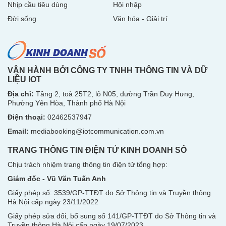
Nhịp cầu tiêu dùng
Hội nhập
Đời sống
Văn hóa - Giải trí
VẬN HÀNH BỞI CÔNG TY TNHH THÔNG TIN VÀ DỮ
LIỆU IOT
Địa chỉ:
Tầng 2, toà 25T2, lô N05, đường Trần Duy Hưng,
Phường Yên Hòa, Thành phố Hà Nội
Điện thoại:
02462537947
Email:
mediabooking@iotcommunication.com.vn
TRANG THÔNG TIN ĐIỆN TỬ KINH DOANH SỐ
Chịu trách nhiệm trang thông tin điện tử tổng hợp:
Giám đốc - Vũ Văn Tuấn Anh
Giấy phép số: 3539/GP-TTĐT do Sở Thông tin và Truyền thông
Hà Nội
cấp ngày 23/11/2022
Giấy phép sửa đổi, bổ sung số 141/GP-TTĐT do Sở Thông tin và
Truyền thông Hà Nội cấp ngày 19/07/2023