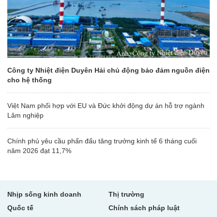
Công ty Nhiệt điện Duyên Hải chủ động bảo đảm nguồn điện
cho hệ thống
Việt Nam phối hợp với EU và Đức khởi động dự án hỗ trợ ngành
Lâm nghiệp
Chính phủ yêu cầu phấn đấu tăng trưởng kinh tế 6 tháng cuối
năm 2026 đạt 11,7%
Nhịp sống kinh doanh
Thị trường
Quốc tế
Chính sách pháp luật