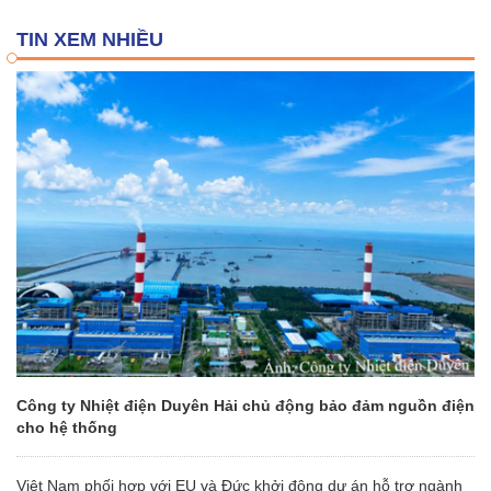
TIN XEM NHIỀU
Công ty Nhiệt điện Duyên Hải chủ động bảo đảm nguồn điện
cho hệ thống
Việt Nam phối hợp với EU và Đức khởi động dự án hỗ trợ ngành