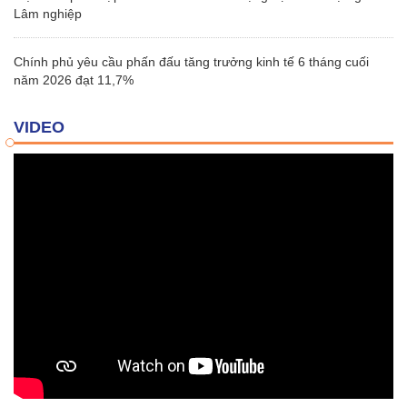
Lâm nghiệp
Chính phủ yêu cầu phấn đấu tăng trưởng kinh tế 6 tháng cuối
năm 2026 đạt 11,7%
VIDEO