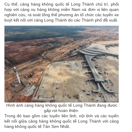
Cụ thể, cảng hàng không quốc tế Long Thành chủ trì, phối
hợp với cảng vụ hàng không miền Nam và đơn vị liên quan
nghiên cứu, rà soát tổng thể phương án tổ chức các tuyến xe
buýt kết nối với
cảng Long Thành
do các Thành phố đề xuất.
Hình ảnh càng hàng không quốc tế Long Thành đang được
gấp rút hoàn thiện.
Trong đó bao gồm các tuyến liên tỉnh, nội tỉnh và các tuyến
kết nối giữa cảng hàng không quốc tế Long Thành với cảng
hàng không quốc tế Tân Sơn Nhất.