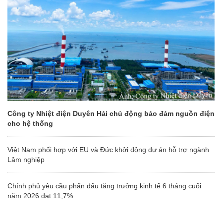
Công ty Nhiệt điện Duyên Hải chủ động bảo đảm nguồn điện
cho hệ thống
Việt Nam phối hợp với EU và Đức khởi động dự án hỗ trợ ngành
Lâm nghiệp
Chính phủ yêu cầu phấn đấu tăng trưởng kinh tế 6 tháng cuối
năm 2026 đạt 11,7%