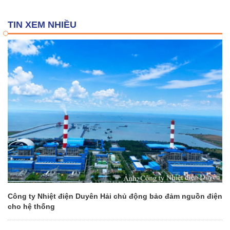
TIN XEM NHIỀU
Công ty Nhiệt điện Duyên Hải chủ động bảo đảm nguồn điện
cho hệ thống