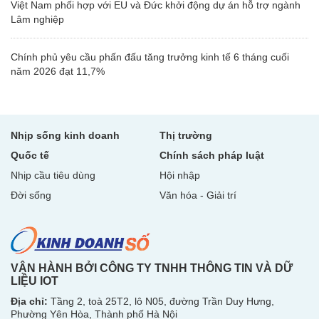
Việt Nam phối hợp với EU và Đức khởi động dự án hỗ trợ ngành
Lâm nghiệp
Chính phủ yêu cầu phấn đấu tăng trưởng kinh tế 6 tháng cuối
năm 2026 đạt 11,7%
Nhịp sống kinh doanh
Thị trường
Quốc tế
Chính sách pháp luật
Nhịp cầu tiêu dùng
Hội nhập
Đời sống
Văn hóa - Giải trí
VẬN HÀNH BỞI CÔNG TY TNHH THÔNG TIN VÀ DỮ
LIỆU IOT
Địa chỉ:
Tầng 2, toà 25T2, lô N05, đường Trần Duy Hưng,
Phường Yên Hòa, Thành phố Hà Nội