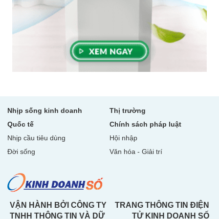
Nhịp sống kinh doanh
Thị trường
Quốc tế
Chính sách pháp luật
Nhịp cầu tiêu dùng
Hội nhập
Đời sống
Văn hóa - Giải trí
VẬN HÀNH BỞI CÔNG TY
TRANG THÔNG TIN ĐIỆN
TNHH THÔNG TIN VÀ DỮ
TỬ KINH DOANH SỐ