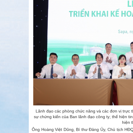
Lãnh đạo các phòng chức năng và các đơn vị trực 
sự chứng kiến của Ban lãnh đạo công ty; thể hiện ti
hiện 
Ông Hoàng Việt Dũng, Bí thư Đảng Ủy, Chủ tịch HĐQ