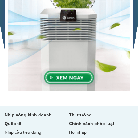
Nhịp sống kinh doanh
Thị trường
Quốc tế
Chính sách pháp luật
Nhịp cầu tiêu dùng
Hội nhập